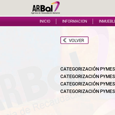
INICIO
INFORMACION
INMUEBL
CATEGORIZACIÓN PYMES
CATEGORIZACIÓN PYMES
CATEGORIZACIÓN PYMES
CATEGORIZACIÓN PYMES