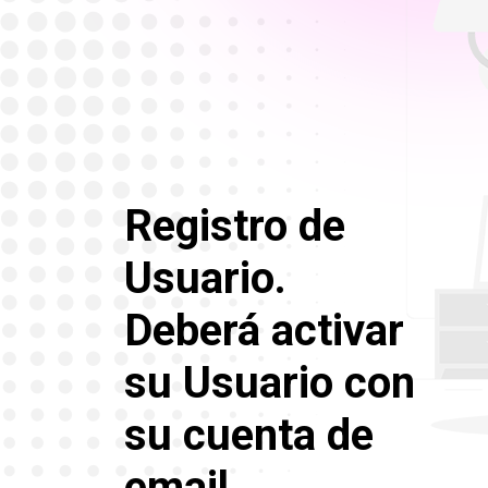
Registro de
Usuario.
Deberá activar
su Usuario con
su cuenta de
email