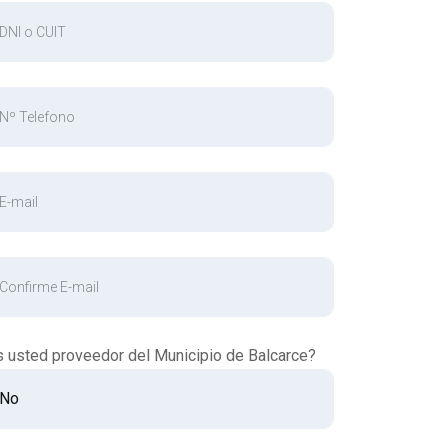
s usted proveedor del Municipio de Balcarce?