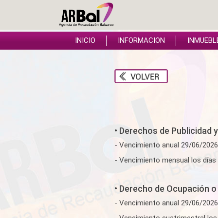
INICIO
INFORMACION
INMUEBL
• Derechos de Publicidad
- Vencimiento anual 29/06/2026
- Vencimiento mensual los días 
• Derecho de Ocupación o
- Vencimiento anual 29/06/2026
- Vencimiento cuatrimestral los