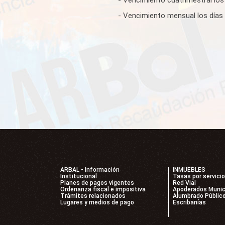
- Vencimiento mensual los días 
ARBAL - Información
INMUEBLES
Institucional
Tasas por servici
Planes de pagos vigentes
Red Vial
Ordenanza fiscal e impositiva
Apoderados Munic
Trámites relacionados
Alumbrado Públic
Lugares y medios de pago
Escribanías